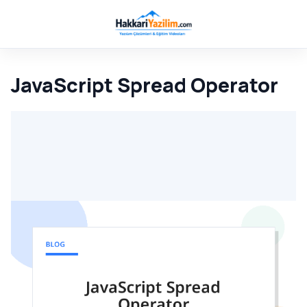
JavaScript Spread Operator