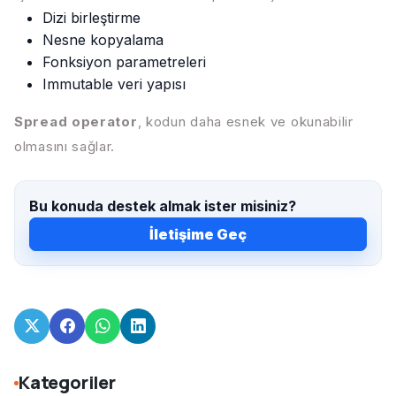
Dizi birleştirme
Nesne kopyalama
Fonksiyon parametreleri
Immutable veri yapısı
Spread operator
, kodun daha esnek ve okunabilir
olmasını sağlar.
Bu konuda destek almak ister misiniz?
İletişime Geç
Kategoriler