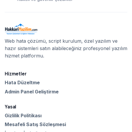
Web hata çözümü, script kurulum, özel yazılım ve
hazır sistemleri satın alabileceğiniz profesyonel yazılım
hizmet platformu.
Hizmetler
Hata Düzeltme
Admin Panel Geliştirme
Yasal
Gizlilik Politikası
Mesafeli Satış Sözleşmesi