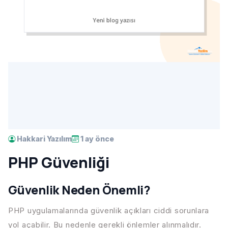
Hakkari Yazılım
1 ay önce
PHP Güvenliği
Güvenlik Neden Önemli?
PHP uygulamalarında güvenlik açıkları ciddi sorunlara
yol açabilir. Bu nedenle gerekli önlemler alınmalıdır.