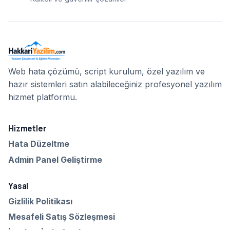
Web hata çözümü, script kurulum, özel yazılım ve
hazır sistemleri satın alabileceğiniz profesyonel yazılım
hizmet platformu.
Hizmetler
Hata Düzeltme
Admin Panel Geliştirme
Yasal
Gizlilik Politikası
Mesafeli Satış Sözleşmesi