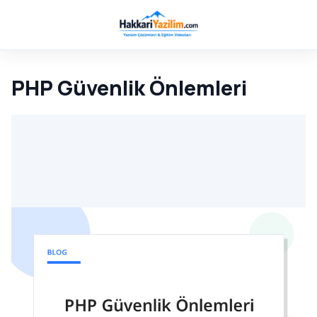
PHP Güvenlik Önlemleri