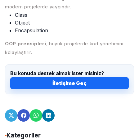
modern projelerde yaygındır.
Class
Object
Encapsulation
OOP prensipleri
, büyük projelerde kod yönetimini
kolaylaştırır.
Bu konuda destek almak ister misiniz?
İletişime Geç
Kategoriler