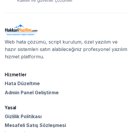
Kaliteli ve güvenilir çözümler
Web hata çözümü, script kurulum, özel yazılım ve
hazır sistemleri satın alabileceğiniz profesyonel yazılım
hizmet platformu.
Hizmetler
Hata Düzeltme
Admin Panel Geliştirme
Yasal
Gizlilik Politikası
Mesafeli Satış Sözleşmesi