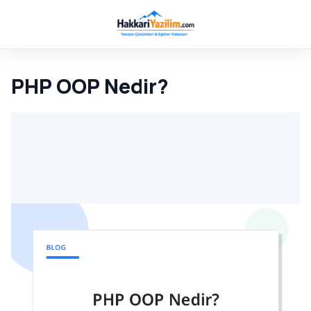
PHP OOP Nedir?