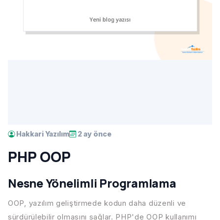
Hakkari Yazılım
2 ay önce
PHP OOP
Nesne Yönelimli Programlama
OOP, yazılım geliştirmede kodun daha düzenli ve
sürdürülebilir olmasını sağlar. PHP'de OOP kullanımı